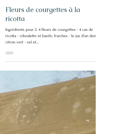
3 août 2025
Fleurs de courgettes à la
ricotta
Ingrédients pour 2: 4 fleurs de courgettes - 4 cas de
ricotta - ciboulette et basilic fraiches - le jus d'un demi
citron vert - sel et...