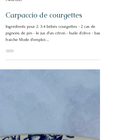
3 août 2025
Carpaccio de courgettes
Ingrédients pour 2: 3-4 bébés courgettes - 2 cas de
pignons de pin - le jus d'un citron - huile d'olive - basilic
fraiche Mode d'emploi:...