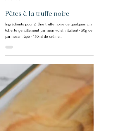
3 août 2025
Pâtes à la truffe noire
Ingrédients pour 2: Une truffe noire de quelques cm
(offerte gentillement par mon voisin italien) - 50g de
parmesan râpé - 150ml de crème...