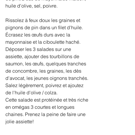
huile d'olive, sel, poivre.
Rissolez à feux doux les graines et 
pignons de pin dans un filet d'huile. 
Écrasez les œufs durs avec la 
mayonnaise et la ciboulette haché. 
Déposer les 3 salades sur une 
assiette, ajouter des tourbillons de 
saumon, les œufs, quelques tranches 
de concombre, les graines, les dès 
d'avocat, les jeunes oignons tranchés. 
Salez légèrement, poivrez et ajoutez 
de l'huile d'olive / colza. 
Cette salade est protéinée et très riche 
en omégas 3 courtes et longues 
chaines. Prenez la peine de faire une 
jolie assiette!