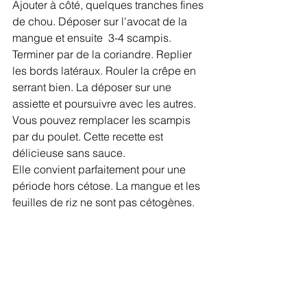
Ajouter à côté, quelques tranches fines 
de chou. Déposer sur l'avocat de la 
mangue et ensuite  3-4 scampis. 
Terminer par de la coriandre. Replier 
les bords latéraux. Rouler la crêpe en 
serrant bien. La déposer sur une 
assiette et poursuivre avec les autres. 
Vous pouvez remplacer les scampis 
par du poulet. Cette recette est 
délicieuse sans sauce. 
Elle convient parfaitement pour une 
période hors cétose. La mangue et les 
feuilles de riz ne sont pas cétogènes.  