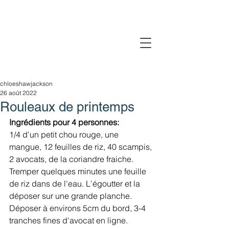
chloeshawjackson
26 août 2022
Rouleaux de printemps
Ingrédients pour 4 personnes:
1/4 d'un petit chou rouge, une 
mangue, 12 feuilles de riz, 40 scampis, 
2 avocats, de la coriandre fraiche.
Tremper quelques minutes une feuille 
de riz dans de l'eau. L'égoutter et la 
déposer sur une grande planche. 
Déposer à environs 5cm du bord, 3-4 
tranches fines d'avocat en ligne. 