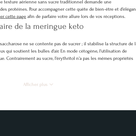
e texture aérienne sans sucre traditionnel demande une 
des protéines. Pour accompagner cette quête de bien-être et d'élégan
er cette page
 afin de parfaire votre allure lors de vos réceptions.  
aire de la meringue keto
 qui soutient les bulles d'air. En mode cétogène, l'utilisation de 
ue. Contrairement au sucre, l'érythritol n'a pas les mêmes propriétés 
Afficher plus