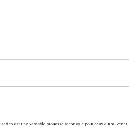
isettes est une véritable prouesse technique pour ceux qui suivent u