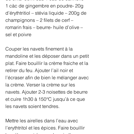
1 càc de gingembre en poudre- 20g 
d’érythtritiol – stévia liquide – 200g de 
champignons – 2 filets de cerf – 
romarin frais – beurre- huile d’olive – 
sel et poivre
Couper les navets finement à la 
mandoline et les déposer dans un petit 
plat. Faire bouillir la crème fraiche et la 
retirer du feu. Ajouter l’ail noir et 
l’écraser afin de bien le mélanger avec 
la crème. Verser la crème sur les 
navets. Ajouter 2-3 noisettes de beurre 
et cuire 1h30 à 150°C jusqu’à ce que 
les navets soient tendres.
Mettre les airelles dans l’eau avec 
l’erythtritol et les épices. Faire bouillir 